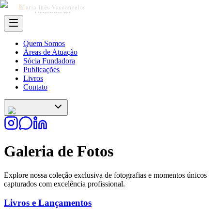
Quem Somos
Áreas de Atuação
Sócia Fundadora
Publicações
Livros
Contato
Galeria de Fotos
Explore nossa coleção exclusiva de fotografias e momentos únicos
capturados com excelência profissional.
Livros e Lançamentos