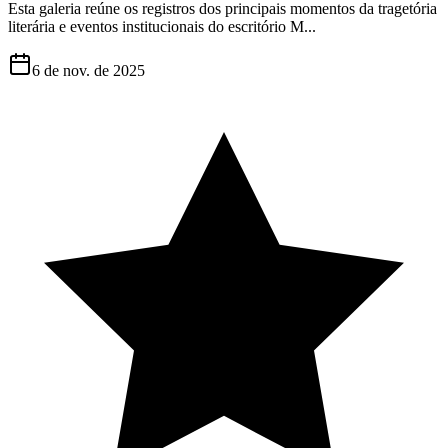
Esta galeria reúne os registros dos principais momentos da tragetória
literária e eventos institucionais do escritório M...
6 de nov. de 2025