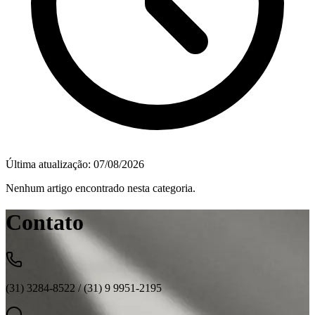
Última atualização:
07/08/2026
Nenhum artigo encontrado nesta categoria.
Contato
(31) 3284-8522 / (31) 9 9951-2195